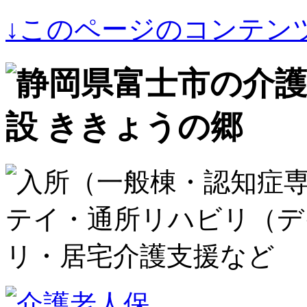
↓このページのコンテン