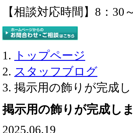
【相談対応時間】8：30～
トップページ
スタッフブログ
掲示用の飾りが完成し
掲示用の飾りが完成し
2025.06.19