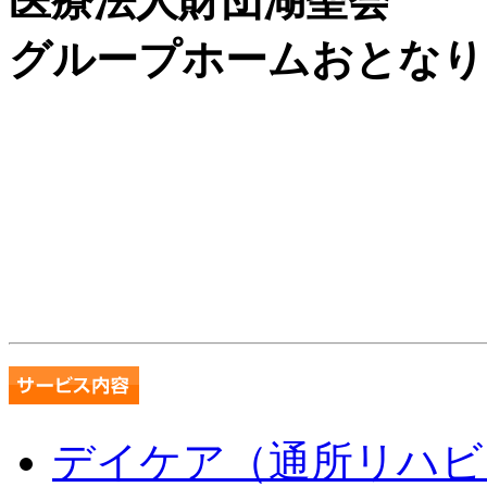
医療法人財団湖聖会
グループホームおとなり
デイケア（通所リハビ