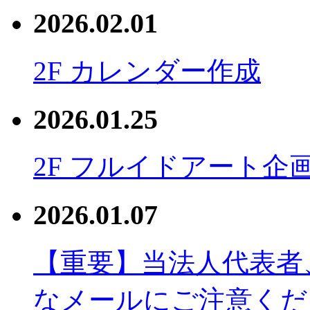
2026.02.01
2F カレンダー作成
2026.01.25
2F フルイドアート企
2026.01.07
【重要】当法人代表者
なメールにご注意くだ