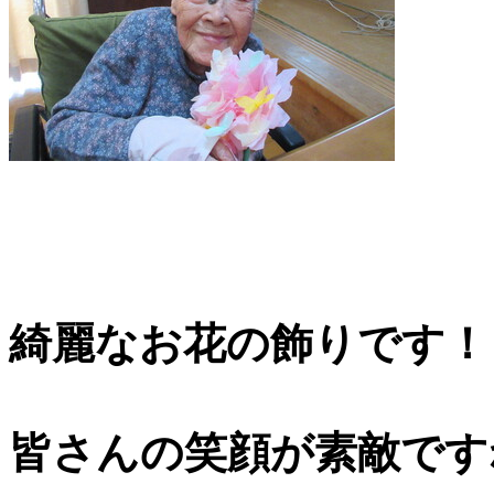
綺麗なお花の飾りです！
皆さんの笑顔が素敵です