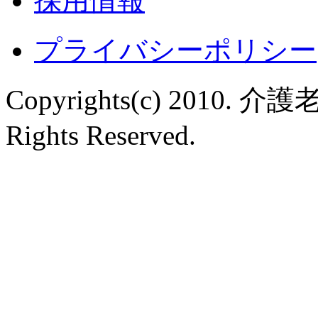
採用情報
プライバシーポリシー
Copyrights(c) 2010
Rights Reserved.