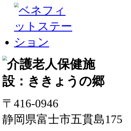
〒416-0946
静岡県富士市五貫島175