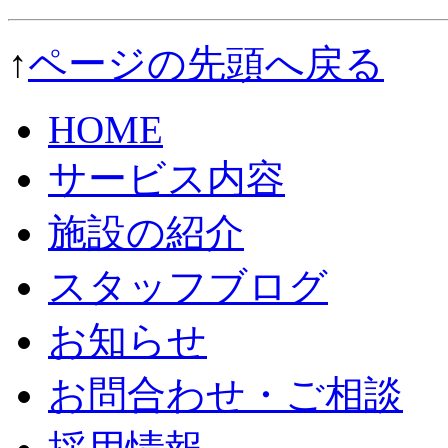
↑
ページの先頭へ戻る
HOME
サービス内容
施設の紹介
スタッフブログ
お知らせ
お問合わせ・ご相談