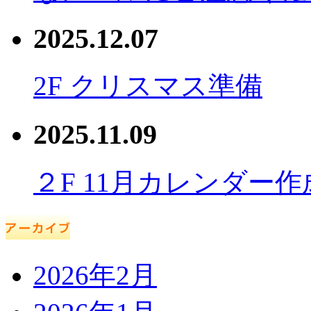
2025.12.07
2F クリスマス準備
2025.11.09
２F 11月カレンダー作
2026年2月