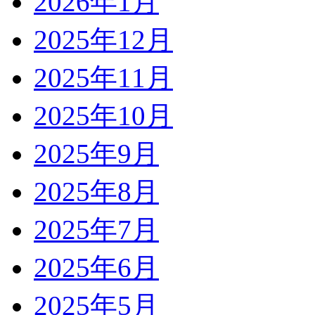
2026年1月
2025年12月
2025年11月
2025年10月
2025年9月
2025年8月
2025年7月
2025年6月
2025年5月