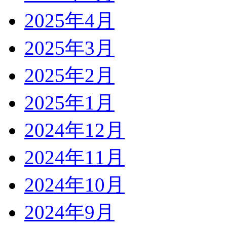
2025年4月
2025年3月
2025年2月
2025年1月
2024年12月
2024年11月
2024年10月
2024年9月