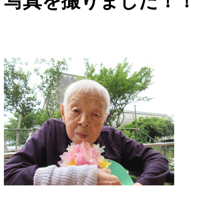
写真を撮りました！！