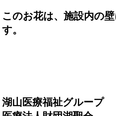
このお花は、施設内の壁
す。
湖山医療福祉グループ