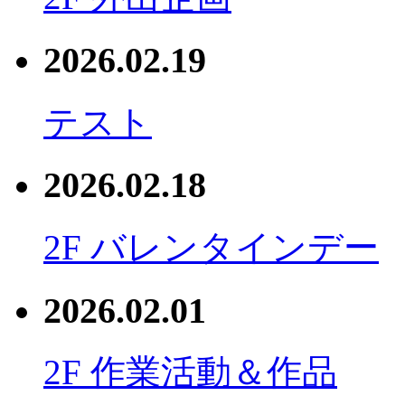
2026.02.19
テスト
2026.02.18
2F バレンタインデー
2026.02.01
2F 作業活動＆作品