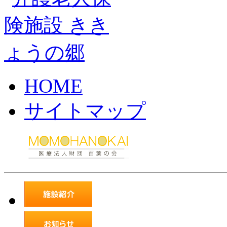
HOME
サイトマップ