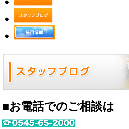
■お電話でのご相談は