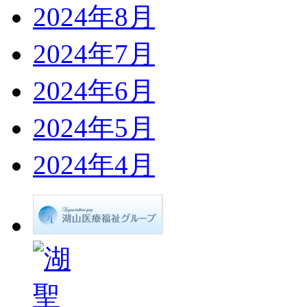
2024年8月
2024年7月
2024年6月
2024年5月
2024年4月