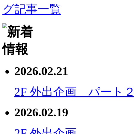
2026.02.21
2F 外出企画 パート
2026.02.19
2F 外出企画