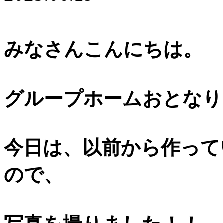
みなさんこんにちは。
グループホームおとなり
今日は、以前から作って
ので、