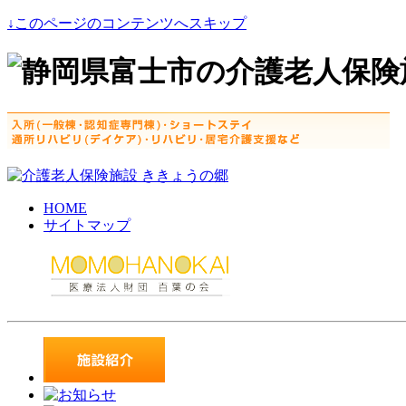
↓このページのコンテンツへスキップ
HOME
サイトマップ