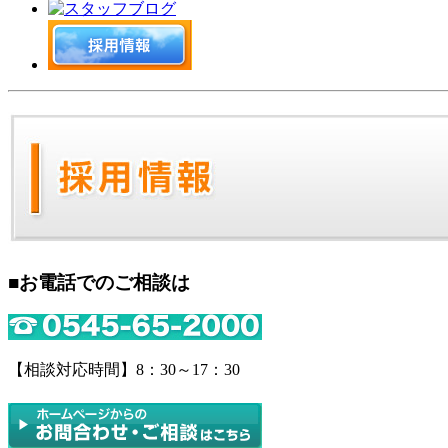
■お電話でのご相談は
【相談対応時間】8：30～17：30