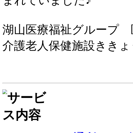
まれていました♪
湖山医療福祉グループ 
介護老人保健施設ききょ