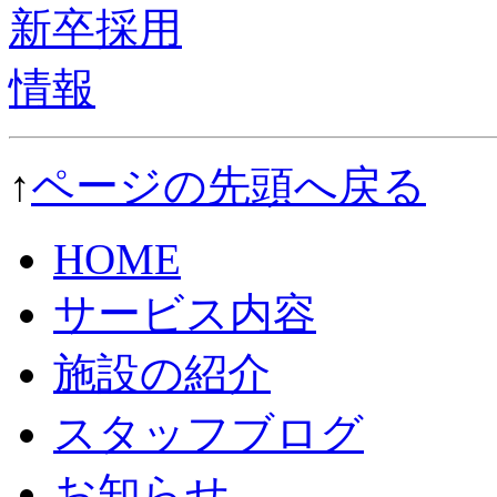
↑
ページの先頭へ戻る
HOME
サービス内容
施設の紹介
スタッフブログ
お知らせ