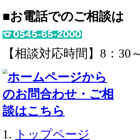
■お電話でのご相談は
【相談対応時間】8：30～
トップページ