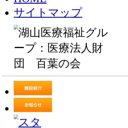
サイトマップ