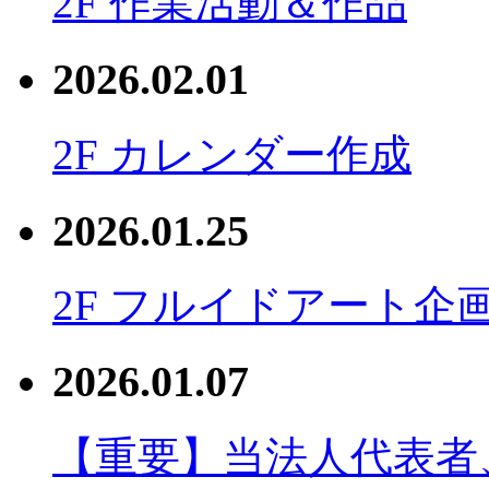
2F 作業活動＆作品
2026.02.01
2F カレンダー作成
2026.01.25
2F フルイドアート企
2026.01.07
【重要】当法人代表者