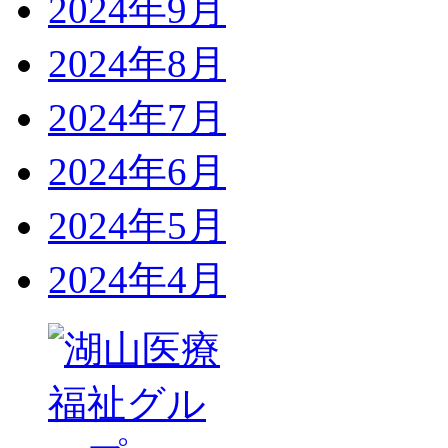
2024年9月
2024年8月
2024年7月
2024年6月
2024年5月
2024年4月