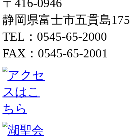
〒416-0946
静岡県富士市五貫島175
TEL：0545-65-2000
FAX：0545-65-2001