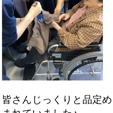
皆さんじっくりと品定め