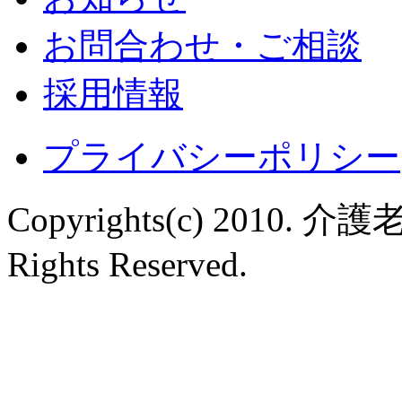
お問合わせ・ご相談
採用情報
プライバシーポリシー
Copyrights(c) 2010
Rights Reserved.