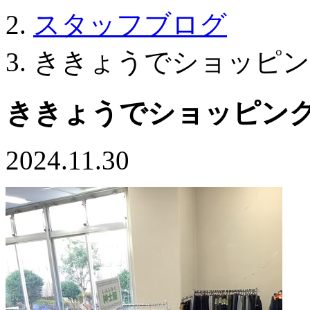
スタッフブログ
ききょうでショッピン
ききょうでショッピン
2024.11.30