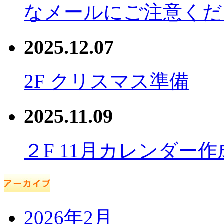
なメールにご注意くだ
2025.12.07
2F クリスマス準備
2025.11.09
２F 11月カレンダー作
2026年2月