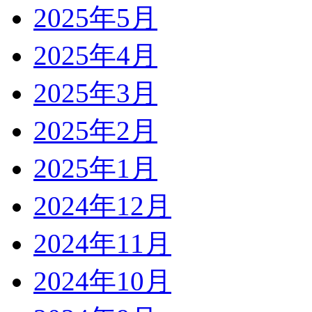
2025年5月
2025年4月
2025年3月
2025年2月
2025年1月
2024年12月
2024年11月
2024年10月