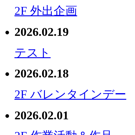
2F 外出企画
2026.02.19
テスト
2026.02.18
2F バレンタインデー
2026.02.01