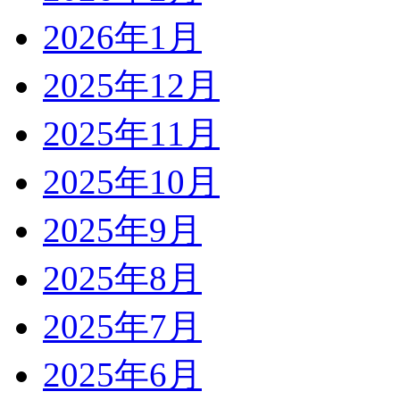
2026年1月
2025年12月
2025年11月
2025年10月
2025年9月
2025年8月
2025年7月
2025年6月