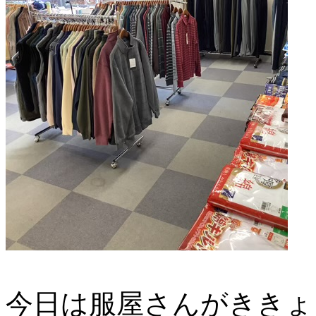
今日は服屋さんがききょ