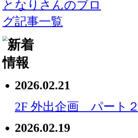
2026.02.21
2F 外出企画 パート
2026.02.19